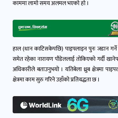
काममा लामो समय अलमल भएको हो ।
हाल (धान काटिसकेपछि) पाइपलाइन पुनः जडान गर्ने
समेत रहेका नारायण पौडेललाई तोकिएको गर्दी खान
अधिकारीले बताउनुभयो । यतिबेला ध्रुब क्षेत्रमा पा
क्षेत्रमा काम सुरु गरिने उहाँको प्रतिवद्धता छ ।