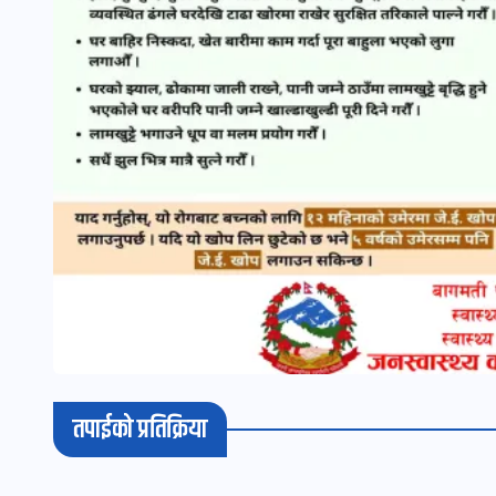
तपाईको प्रतिक्रिया