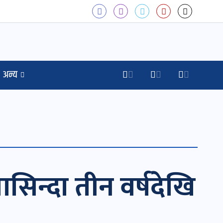
अन्य
सिन्दा तीन वर्षदेखि