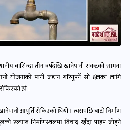
थानीय बासिन्दा तीन वर्षदेखि खानेपानी संकटको सामना
नेपानी योजनाको पानी जडान
गरिनुपर्ने सो क्षेत्रका लागि
 रोकिएको हो ।
ानेपानी आपूर्ति रोकिएको थियो । त्यसपछि बाटो निर्माण
पुलको स्ल्याब निर्माणस्थलमा विवाद रहँदा पाइप जोड्ने