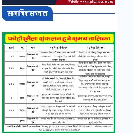
सामाजिक सञ्जाल