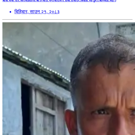
बिहिबार, साउन २१, २०८३