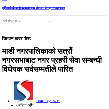
पूर्वी माडीको बगही बजारमा दुग्ध संकलन केन्द्र सञ्चालनमा
चितवन खबर पोष्ट
माडी नगरपालिकाको सत्रौं
नगरसभाबाट नगर प्रहरी सेवा सम्बन्धी
विधेयक सर्वसम्मतीले पारित
स्वदेश न्यूज डेस्क
५ महिना अघि