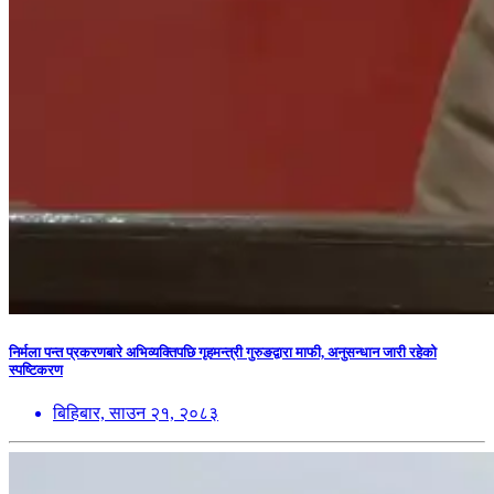
निर्मला पन्त प्रकरणबारे अभिव्यक्तिपछि गृहमन्त्री गुरुङद्वारा माफी, अनुसन्धान जारी रहेको
स्पष्टिकरण
बिहिबार, साउन २१, २०८३