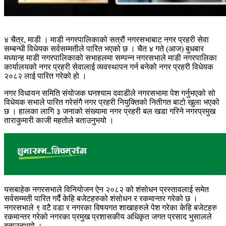
४ चैत्र, माडी । माडी नगरपालिकाको सत्रौं नगरसभाबाट नगर प्रहरी सेवा
सम्बन्धी विधेयक सर्वसम्मतीले पारित भएको छ । चैत ४ गते (आज) बुधबार
मध्यान्ह माडी नगरपालिकाको सभाहलमा सम्पन्न नगरसभाले माडी नगरपालिका
कार्यालयको नगर प्रहरी सेवालाई व्यवस्थापन गर्न बनेको नगर प्रहरी विधेयक
२०८२ लाई पारित गरेको हो ।
नगर विधायन समिति संयोजक घनश्याम दवाडीले नगरसभामा पेश गर्नुभएको सो
विधेयक सभाले पारित गरेसंगै नगर प्रहरी नियुक्तिको नितीगत बाटो खुला भएको
छ । हालका लागि ३ जनाको संख्यामा नगर प्रहरी बल खडा गरिने नगरप्रमुख
ताराकुमारी काजी महतोले बताउनुभयो ।
यसबाहेक नगरसभाले विनियोजन ऐन २०८२ को शंसोधन प्रस्तावलाई समेत
सर्वसम्मती पारित गर्दै केहि बजेटहरुको शंसोधन र रकमान्तर गरेको छ ।
नगरसभाले ९ वटै वडा र नगरका विषयगत शाखाहरुले पेश गरेका केहि बजेटहरु
रकमान्तर गरेको नगरका प्रमुख प्रशासकीय अधिकृत जगत प्रसाद भुसालले
बताउनुभयो ।