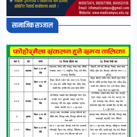
सामाजिक सञ्जाल