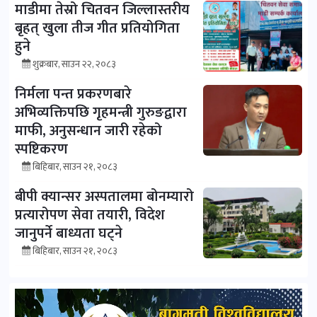
माडीमा तेस्रो चितवन जिल्लास्तरीय
बृहत् खुला तीज गीत प्रतियोगिता
हुने
शुक्रबार, साउन २२, २०८३
निर्मला पन्त प्रकरणबारे
अभिव्यक्तिपछि गृहमन्त्री गुरुङद्वारा
माफी, अनुसन्धान जारी रहेको
स्पष्टिकरण
बिहिबार, साउन २१, २०८३
बीपी क्यान्सर अस्पतालमा बोनम्यारो
प्रत्यारोपण सेवा तयारी, विदेश
जानुपर्ने बाध्यता घट्ने
बिहिबार, साउन २१, २०८३