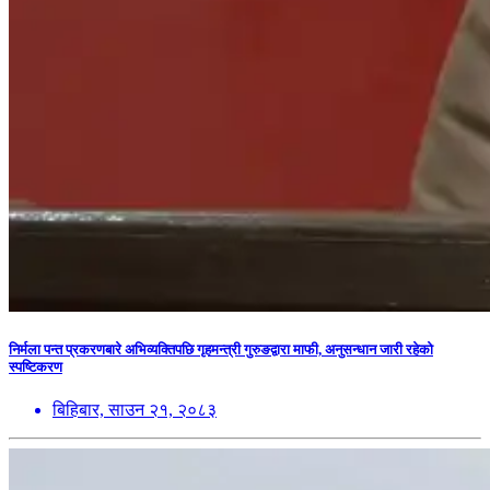
निर्मला पन्त प्रकरणबारे अभिव्यक्तिपछि गृहमन्त्री गुरुङद्वारा माफी, अनुसन्धान जारी रहेको
स्पष्टिकरण
बिहिबार, साउन २१, २०८३