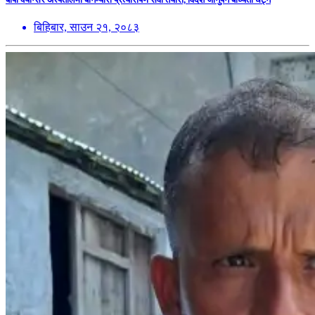
बिहिबार, साउन २१, २०८३