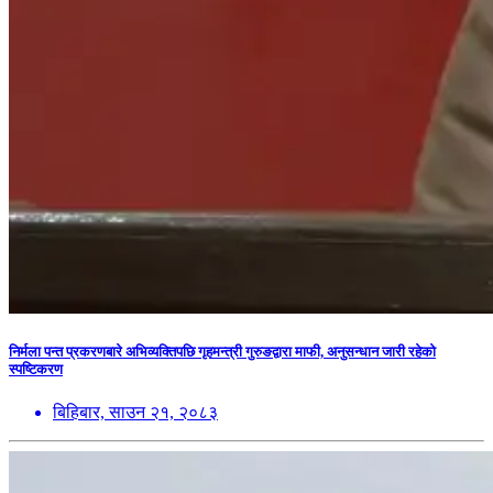
निर्मला पन्त प्रकरणबारे अभिव्यक्तिपछि गृहमन्त्री गुरुङद्वारा माफी, अनुसन्धान जारी रहेको
स्पष्टिकरण
बिहिबार, साउन २१, २०८३