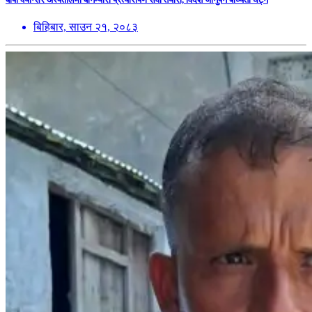
बिहिबार, साउन २१, २०८३