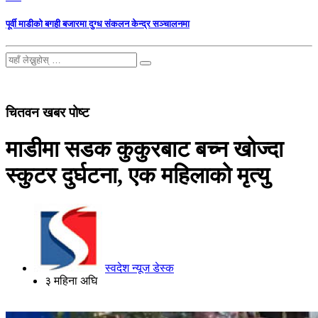
पूर्वी माडीको बगही बजारमा दुग्ध संकलन केन्द्र सञ्चालनमा
चितवन खबर पोष्ट
माडीमा सडक कुकुरबाट बच्न खोज्दा
स्कुटर दुर्घटना, एक महिलाको मृत्यु
स्वदेश न्यूज डेस्क
३ महिना अघि