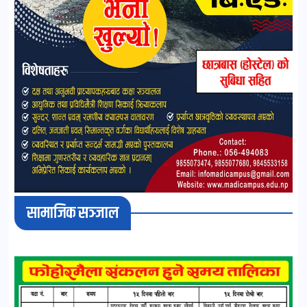
सामाजिक सञ्जाल