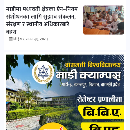
माडीमा मध्यवर्ती क्षेत्रका ऐन–नियम
संशोधनका लागि सुझाव संकलन,
संरक्षण र स्थानीय अधिकारबारे
बहस
बिहिबार, साउन २१, २०८३