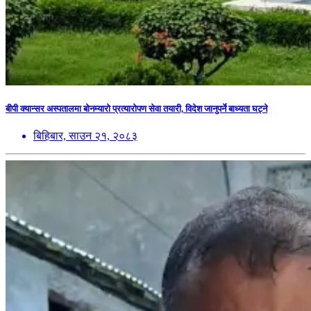
बीपी क्यान्सर अस्पतालमा बोनम्यारो प्रत्यारोपण सेवा तयारी, विदेश जानुपर्ने बाध्यता घट्ने
बिहिबार, साउन २१, २०८३