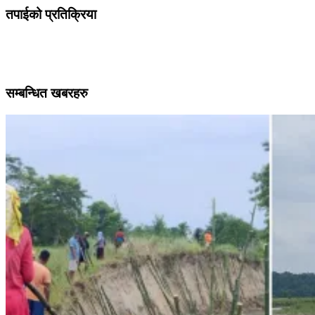
तपाईको प्रतिक्रिया
सम्बन्धित खबरहरु