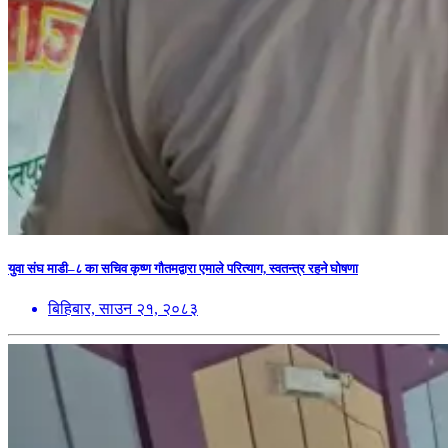
युवा संघ माडी–८ का सचिव कृष्ण गौतमद्वारा एमाले परित्याग, स्वतन्त्र रहने घोषणा
बिहिबार, साउन २१, २०८३