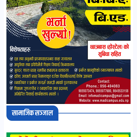
सामाजिक सञ्जाल