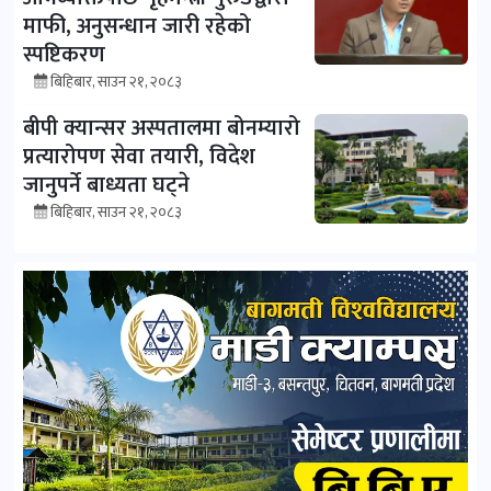
माफी, अनुसन्धान जारी रहेको
स्पष्टिकरण
बिहिबार, साउन २१, २०८३
बीपी क्यान्सर अस्पतालमा बोनम्यारो
प्रत्यारोपण सेवा तयारी, विदेश
जानुपर्ने बाध्यता घट्ने
बिहिबार, साउन २१, २०८३