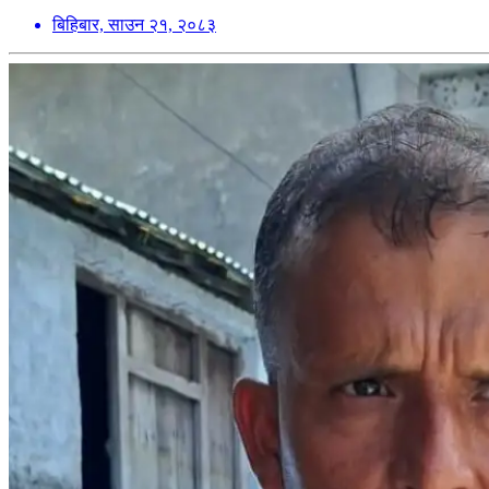
बिहिबार, साउन २१, २०८३