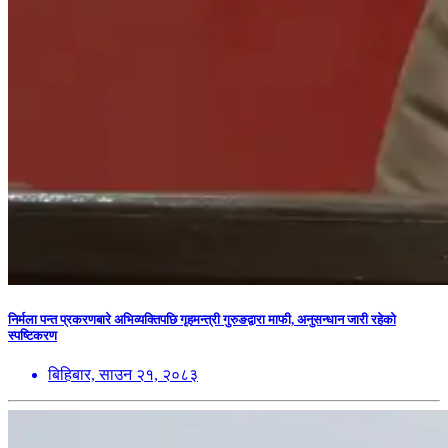
निर्मला पन्त प्रकरणबारे अभिव्यक्तिपछि गृहमन्त्री गुरुङद्वारा माफी, अनुसन्धान जारी रहेको
स्पष्टिकरण
बिहिबार, साउन २१, २०८३