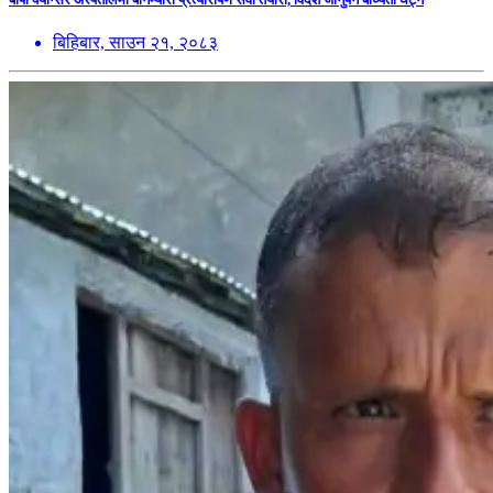
बिहिबार, साउन २१, २०८३