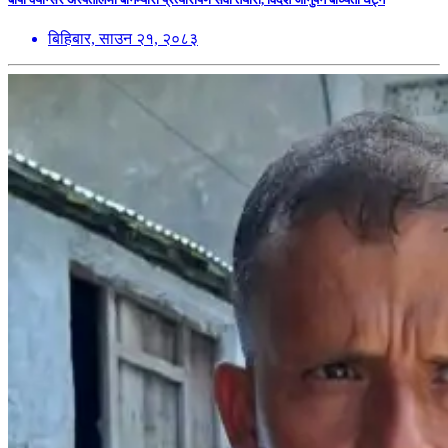
बिहिबार, साउन २१, २०८३