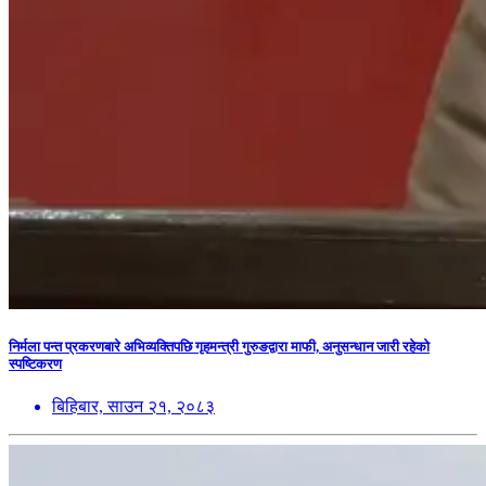
निर्मला पन्त प्रकरणबारे अभिव्यक्तिपछि गृहमन्त्री गुरुङद्वारा माफी, अनुसन्धान जारी रहेको
स्पष्टिकरण
बिहिबार, साउन २१, २०८३