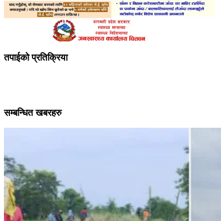
तपाईको प्रतिक्रिया
सम्बन्धित खबरहरु