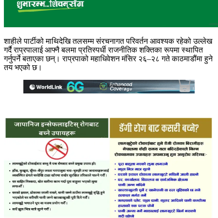
शाहीले पार्टीको माथिदेखि तलसम्म संरचनागत परिवर्तन आवश्यक रहेको उल्लेख
गर्दै राप्रपालाई आफ्नै बलमा प्रतिस्पर्धी राजनीतिक शक्तिका रूपमा स्थापित
गर्नुपर्ने बताएका छन्। राप्रपाको महाधिवेशन मंसिर २६–२८ गते काठमाडौंमा हुने
तय भएको छ।