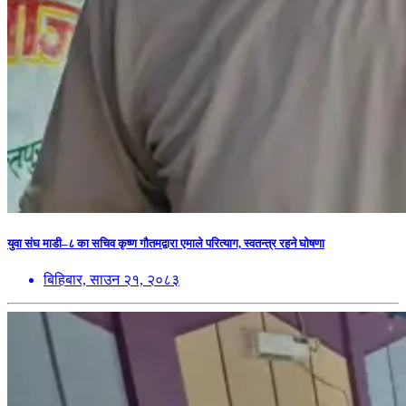
युवा संघ माडी–८ का सचिव कृष्ण गौतमद्वारा एमाले परित्याग, स्वतन्त्र रहने घोषणा
बिहिबार, साउन २१, २०८३