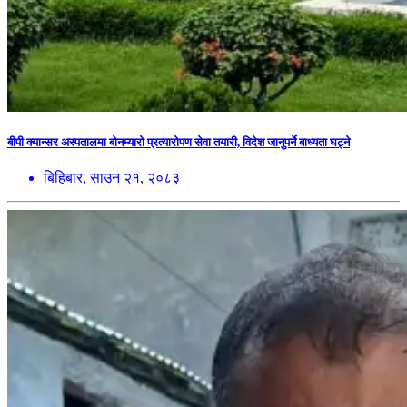
बीपी क्यान्सर अस्पतालमा बोनम्यारो प्रत्यारोपण सेवा तयारी, विदेश जानुपर्ने बाध्यता घट्ने
बिहिबार, साउन २१, २०८३