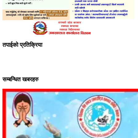
तपाईको प्रतिक्रिया
सम्बन्धित खबरहरु