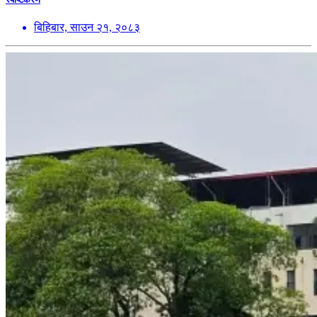
बिहिबार, साउन २१, २०८३