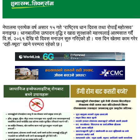
नेपालमा प्रत्येक वर्ष असार १५ गते ‘राष्ट्रिय धान दिवस तथा रोपाइँ महोत्सव’
मनाइन्छ। धानबालीमा उत्पादन वृद्धि र खाद्य सुरक्षाको महत्त्वलाई आत्मसात गर्दै
वि.सं. २०६१ देखि यो दिवस मनाउन सुरु गरिएको हो। यस दिन खेतमा काम गरेर
‘दही-च्यूरा’ खाने परम्परा रहेको छ।