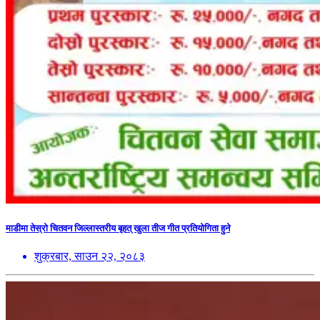
माडीमा तेस्रो चितवन जिल्लास्तरीय बृहत् खुला तीज गीत प्रतियोगिता हुने
शुक्रबार, साउन २२, २०८३