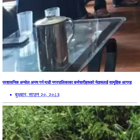
प्रशासनिक अन्योल अन्त्य गर्न माडी नगरपालिकाका कर्मचारीहरूको नेतृत्वलाई सामूहिक आग्रह
बुधबार, साउन २०, २०८३