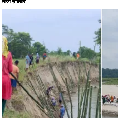
ताजा समाचार