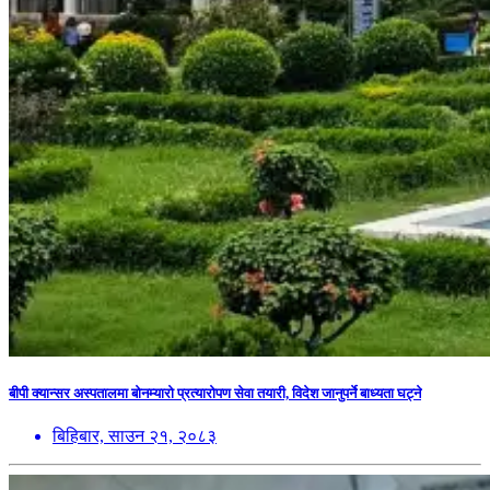
बीपी क्यान्सर अस्पतालमा बोनम्यारो प्रत्यारोपण सेवा तयारी, विदेश जानुपर्ने बाध्यता घट्ने
बिहिबार, साउन २१, २०८३