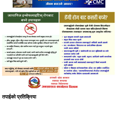
तपाईको प्रतिक्रिया