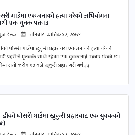
सरी गाउँमा एकजनाको हत्या गरेको अभियोगमा
ाथी एक युवक पक्राउ
यूज डेस्क
शनिबार, कार्तिक १२, २०७९
को घोसरी गाउँमा खुकुरी प्रहार गरी एकजनाको हत्या गरेको
डी प्रहरीले मृतककै साथी रहेका एक युवकलाई पक्राउ गरेको छ ।
ीमा राती करीब १० बजे खुकुरी प्रहार गरी बर्ष ३३
माडीको घोसरी गाउँमा खुकुरी प्रहारबाट एक युवकको
िङ)
यूज डेस्क
शनिबार, कार्तिक १२, २०७९