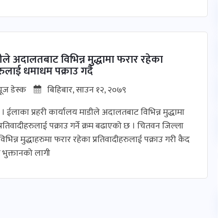
ीले अदालतबाट विभिन्न मुद्धामा फरार रहेका
रुलाई धमाधम पक्राउ गर्दै
यूज डेस्क
बिहिबार, साउन १२, २०७९
। ईलाका प्रहरी कार्यालय माडीले अदालतबाट विभिन्न मुद्धामा
्रतिवादीहरुलाई पक्राउ गर्ने क्रम बढाएको छ । चितवन जिल्ला
िन्न मुद्धाहरुमा फरार रहेका प्रतिवादीहरुलाई पक्राउ गरी कैद
 भुक्तानको लागी