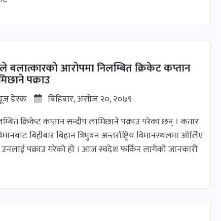
े बलात्कारको आरोपमा निलम्बित क्रिकेट कप्तान
मिछाने पक्राउ
यूज डेस्क
बिहिबार, असोज २०, २०७९
्बित क्रिकेट कप्तान सन्दीप लामिछाने पक्राउ परेका छन् । कतार
ानबाट बिहीबार बिहान त्रिभुवन अन्तर्राष्ट्रिय विमानस्थलमा ओर्लिए
ीले उनलाई पक्राउ गरेको हो । आज स्वदेश फर्किन लागेको जानकारी