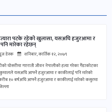
त्यारा पटके रहेको खुलासा, यसअघि हजुरआमा र
नि मारेका रहेछन्
यूज डेस्क
शनिबार, कार्तिक १२, २०७९
ीको घोसरीमा गएराती जीवन नेपालीको हत्या गरेका गैंडाकोटका
र कुमालले यसअघि आफ्नै हजुरआमा र काकीलाई पनि मारेको
करीब १० बर्षअघि आफ्नै हजुरआमा र काकीलाई मारेको कसुरमा
िल्ला