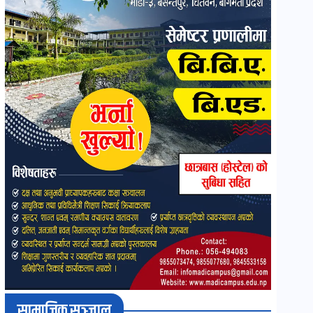
सामाजिक सञ्जाल