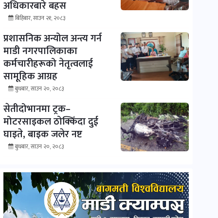
अधिकारबारे बहस
बिहिबार, साउन २१, २०८३
प्रशासनिक अन्योल अन्त्य गर्न
माडी नगरपालिकाका
कर्मचारीहरूको नेतृत्वलाई
सामूहिक आग्रह
बुधबार, साउन २०, २०८३
सेतीदोभानमा ट्रक–
मोटरसाइकल ठोक्किँदा दुई
घाइते, बाइक जलेर नष्ट
बुधबार, साउन २०, २०८३