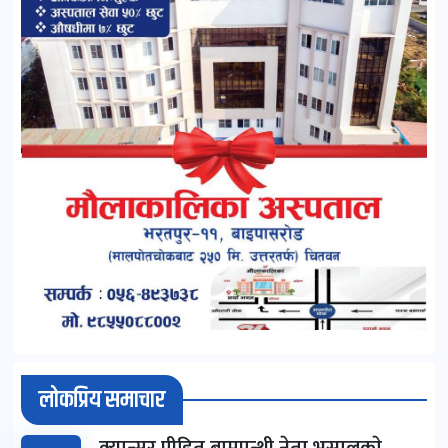
लोकप्रिय समाचार