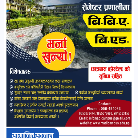
सामाजिक सञ्जाल