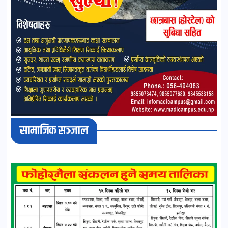
सामाजिक सञ्जाल