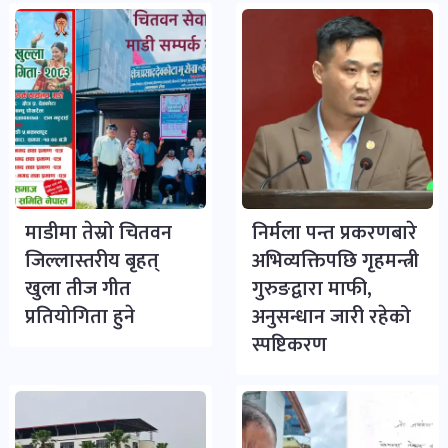
माडीमा तेस्रो चितवन
निर्मला पन्त प्रकरणबारे
जिल्लास्तरीय बृहत्
अभिव्यक्तिपछि गृहमन्त्री
खुला तीज गीत
गुरुङद्वारा माफी,
प्रतियोगिता हुने
अनुसन्धान जारी रहेको
स्पष्टिकरण