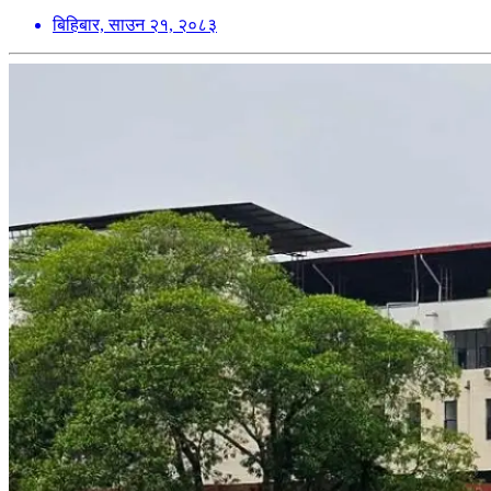
बिहिबार, साउन २१, २०८३