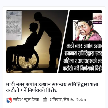
माडी नगर अपांग उत्थान समन्वय समितिद्वारा भत्ता
कटौती गर्ने निर्णयकाे विरोध
स्वदेश न्यूज डेस्क
शनिबार, जेठ १०, २०७७