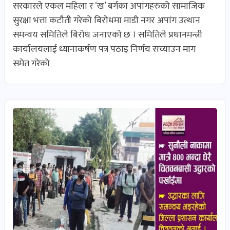
सरकारले एकल महिला र ‘ख’ बर्गका अपांगहरुको सामाजिक
सुरक्षा भत्ता कटौती गरेको बिरोधमा माडी नगर अपांग उत्थान
समन्वय समितिले बिरोध जनाएको छ । समितिले प्रधानमन्त्री
कार्यालयलाई ध्यानाकर्षण पत्र पठाइ निर्णय सच्याउन माग
समेत गरेको