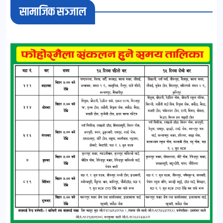
सामाजिक सञ्जाल