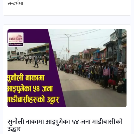
सन्दर्भमा
सुनौली नाकामा आइपुगेका ५४ जना माडीबासीको
उद्धार