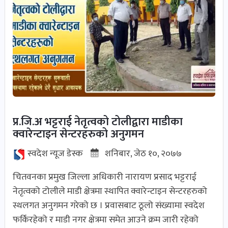
प्र.जि.अ भट्टराई नेतृत्वको टोलीद्वारा माडीका
क्वारेन्टाइन सेन्टरहरुको अनुगमन
स्वदेश न्यूज डेस्क
शनिबार, जेठ १०, २०७७
चितवनका प्रमुख जिल्ला अधिकारी नारायण प्रसाद भट्टराई
नेतृत्वको टोलीले माडी क्षेत्रमा स्थापित क्वारेन्टाइन सेन्टरहरुको
स्थलगत अनुगमन गरेको छ । प्रवासबाट ठूलो संख्यामा स्वदेश
फर्किरहेको र माडी नगर क्षेत्रमा समेत आउने क्रम जारी रहेको