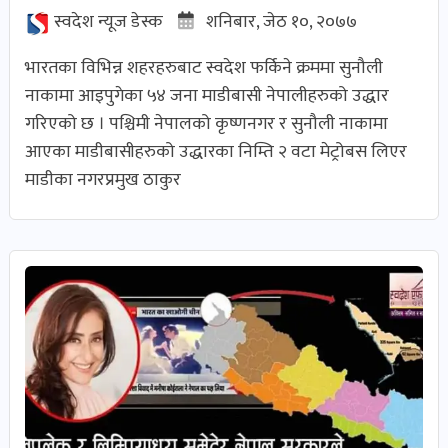
स्वदेश न्यूज डेस्क
शनिबार, जेठ १०, २०७७
भारतका विभिन्न शहरहरुबाट स्वदेश फर्किने क्रममा सुनौली
नाकामा आइपुगेका ५४ जना माडीबासी नेपालीहरुको उद्धार
गरिएको छ । पश्चिमी नेपालको कृष्णनगर र सुनौली नाकामा
आएका माडीबासीहरुको उद्धारका निम्ति २ वटा मेट्रोबस लिएर
माडीका नगरप्रमुख ठाकुर