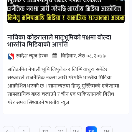
नायिका कोइरालाले मातृभूमिकाे पक्षमा बाेल्दा
भारतीय मिडियाकाे आपत्ति
स्वदेश न्यूज डेस्क
बिहिबार, जेठ ०८, २०७७
अतिक्रमित नेपाली भूमि लिपुलेक र लिम्पियाधुरा समेटेर
सरकारले राजनैतिक नक्सा जारी गरेपछि भारतीय मिडिया
आक्रोशित भएको छ । सामान्यतया हिन्दू-मुस्लिमको एजेण्डामा
साम्प्रदायिक बहस चलाउने र चीन एवं पाकिस्तानको बिरोध
गरेर समय सिध्याउने भारतीय न्यूज