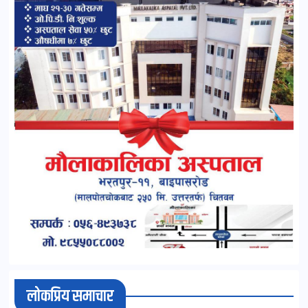
लोकप्रिय समाचार