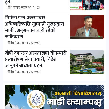
हुने
शुक्रबार, साउन २२, २०८३
निर्मला पन्त प्रकरणबारे
अभिव्यक्तिपछि गृहमन्त्री गुरुङद्वारा
माफी, अनुसन्धान जारी रहेको
स्पष्टिकरण
बिहिबार, साउन २१, २०८३
बीपी क्यान्सर अस्पतालमा बोनम्यारो
प्रत्यारोपण सेवा तयारी, विदेश
जानुपर्ने बाध्यता घट्ने
बिहिबार, साउन २१, २०८३