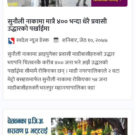
सुनौली नाकामा मात्रै ४०० भन्दा धेरै प्रवासी
उद्धारको पर्खाईमा
स्वदेश न्यूज डेस्क
शनिबार, जेठ १०, २०७७
सुनौली नाकामा आइपुगेका प्रवासी माडीबासीहरुको उद्धार
भएपनि चितवनकै करीब ४०० जना भने अझै उद्धारको
पर्खाईमा सीमामै रोकिएका छन् । माडी नगरपालिकाले २ वटा
मेट्रो बसहरुमार्फत सुनौली नाकामा रोकिएका ५४ जना
माडीबासीहरुसंगै भरतपुर महानगरपालिका वडा