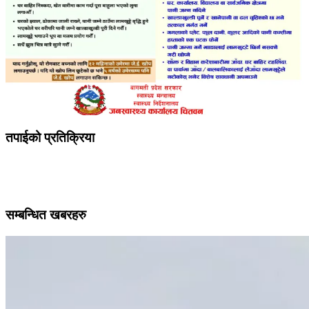
तपाईको प्रतिक्रिया
सम्बन्धित खबरहरु