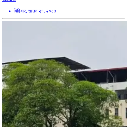
बिहिबार, साउन २१, २०८३