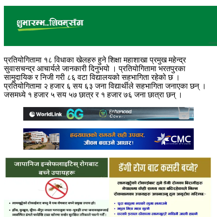
प्रतियोगितामा १८ विधाका खेलहरु हुने शिक्षा महाशाखा प्रमुख महेन्द्र
सुवासचन्द्र आचार्यले जानकारी दिनुभयो । प्रतियोगितामा भरतपुरका
सामुदायिक र निजी गरी ८६ वटा विद्यालयको सहभागिता रहेको छ ।
प्रतियोगितामा २ हजार ६ सय ६३ जना विद्यार्थीले सहभागिता जनाएका छन् ।
जसमध्ये १ हजार ५ सय ५७ छात्र र १ हजार ७६ जना छात्रा छन् ।