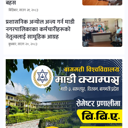
बहस
बिहिबार, साउन २१, २०८३
प्रशासनिक अन्योल अन्त्य गर्न माडी
नगरपालिकाका कर्मचारीहरूको
नेतृत्वलाई सामूहिक आग्रह
बुधबार, साउन २०, २०८३