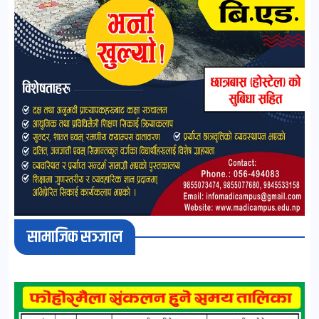
सामाजिक सञ्जाल