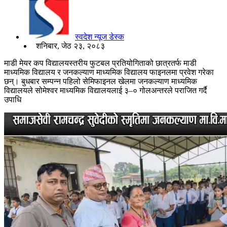
स्वदेश न्यूज डेस्क
शनिबार, जेठ २३, २०८३
माडी मेयर कप विद्यालयस्तरीय फुटबल प्रतियोगिताको छात्रतर्फ माडी
माध्यमिक विद्यालय र जनकल्याण माध्यमिक विद्यालय फाइनलमा प्रवेश गरेका
छन्। बुधबार सम्पन्न पहिलो सेमिफाइनल खेलमा जनकल्याण माध्यमिक
विद्यालयले सोमेश्वर माध्यमिक विद्यालयलाई ३–० गोलअन्तरले पराजित गर्दै
उपाधि