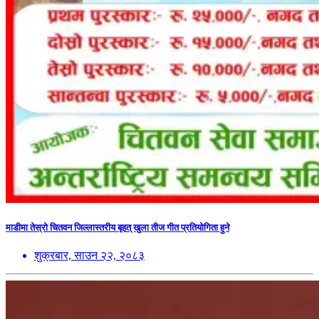
माडीमा तेस्रो चितवन जिल्लास्तरीय बृहत् खुला तीज गीत प्रतियोगिता हुने
शुक्रबार, साउन २२, २०८३