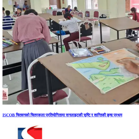
ISCOB चितवनको चित्रकला प्रतियोगितामा सनलाइटकी सृष्टि र शान्तिकी कृषा प्रथम