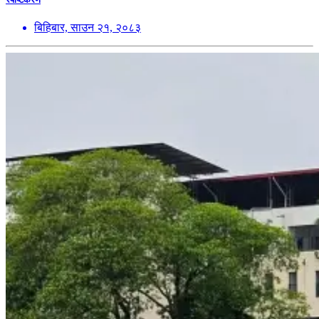
बिहिबार, साउन २१, २०८३