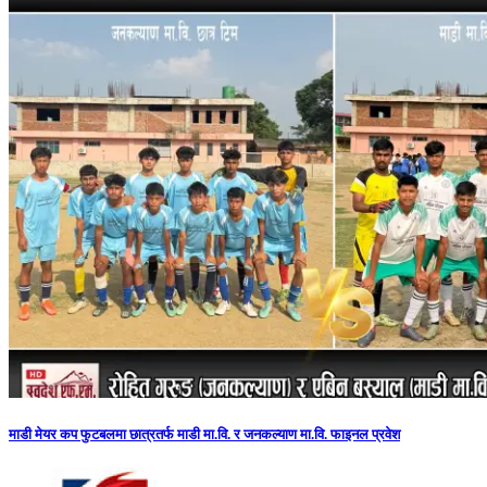
माडी मेयर कप फुटबलमा छात्रतर्फ माडी मा.वि. र जनकल्याण मा.वि. फाइनल प्रवेश