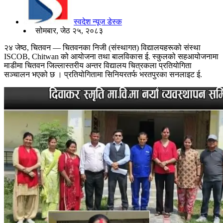
स्वदेश न्यूज डेस्क
सोमबार, जेठ २५, २०८३
२४ जेष्ठ, चितवन — चितवनका निजी (संस्थागत) विद्यालयहरूको संस्था
ISCOB, Chitwan को आयोजना तथा बालविकास ई. स्कुलको सहआयोजनामा
माडीमा चितवन जिल्लास्तरीय अन्तर विद्यालय चित्रकला प्रतियोगिता
सञ्चालन भएको छ । प्रतियोगितामा सिनियरतर्फ भरतपुरका सनलाइट ई.