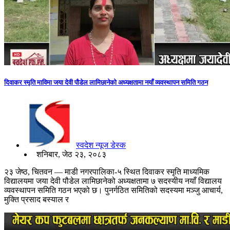
दिवाकर स्मृति माविमा जया देवी पौडेल लामिछानेको अध्यक्षतामा नयाँ व्यवस्थापन समिति गठन
स्वदेश न्यूज डेस्क
शनिबार, जेठ २३, २०८३
२३ जेष्ठ, चितवन — माडी नगरपालिका-५ स्थित दिवाकर स्मृति माध्यमिक
विद्यालयमा जया देवी पौडेल लामिछानेको अध्यक्षतामा ७ सदस्यीय नयाँ विद्यालय
व्यवस्थापन समिति गठन भएको छ। पुनर्गठित समितिको सदस्यमा मञ्जु आचार्य,
मुक्ति प्रसाद बस्याल र